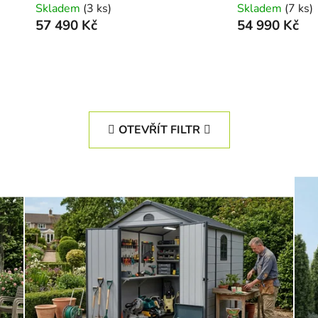
Skladem
(3 ks)
Skladem
(7 ks)
57 490 Kč
54 990 Kč
OTEVŘÍT FILTR