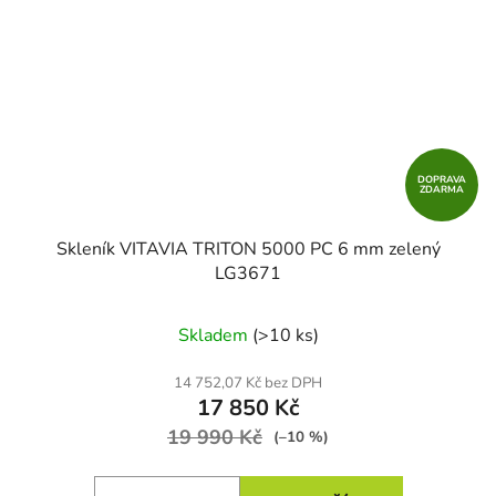
DOPRAVA
ZDARMA
Skleník VITAVIA TRITON 5000 PC 6 mm zelený
LG3671
Skladem
(>10 ks)
14 752,07 Kč bez DPH
17 850 Kč
19 990 Kč
(–10 %)