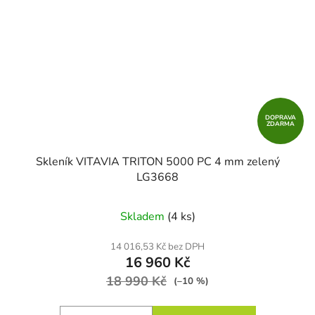
DOPRAVA
ZDARMA
Skleník VITAVIA TRITON 5000 PC 4 mm zelený
LG3668
Skladem
(4 ks)
14 016,53 Kč bez DPH
16 960 Kč
18 990 Kč
(–10 %)