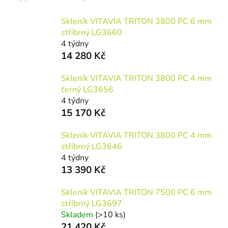
Skleník VITAVIA TRITON 3800 PC 6 mm
stříbrný LG3660
4 týdny
14 280 Kč
Skleník VITAVIA TRITON 3800 PC 4 mm
černý LG3656
4 týdny
15 170 Kč
Skleník VITAVIA TRITON 3800 PC 4 mm
stříbrný LG3646
4 týdny
13 390 Kč
Skleník VITAVIA TRITON 7500 PC 6 mm
stříbrný LG3697
Skladem
(>10 ks)
21 420 Kč