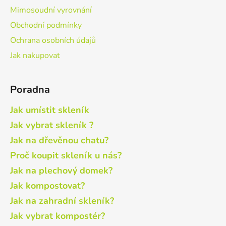
Mimosoudní vyrovnání
Obchodní podmínky
Ochrana osobních údajů
Jak nakupovat
Poradna
Jak umístit skleník
Jak vybrat skleník ?
Jak na dřevěnou chatu?
Proč koupit skleník u nás?
Jak na plechový domek?
Jak kompostovat?
Jak na zahradní skleník?
Jak vybrat kompostér?