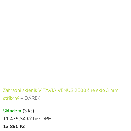
Zahradní skleník VITAVIA VENUS 2500 čiré sklo 3 mm
stříbrný
+ DÁREK
Skladem
(3 ks)
11 479,34 Kč bez DPH
13 890 Kč