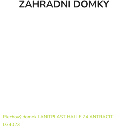
ZAHRADNÍ DOMKY
Plechový domek LANITPLAST HALLE 74 ANTRACIT
LG4023