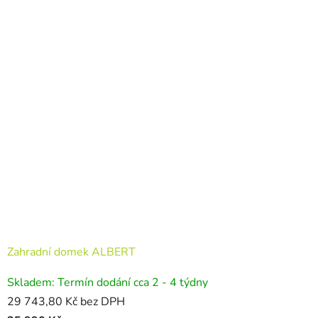
Zahradní domek ALBERT
Skladem: Termín dodání cca 2 - 4 týdny
29 743,80 Kč bez DPH