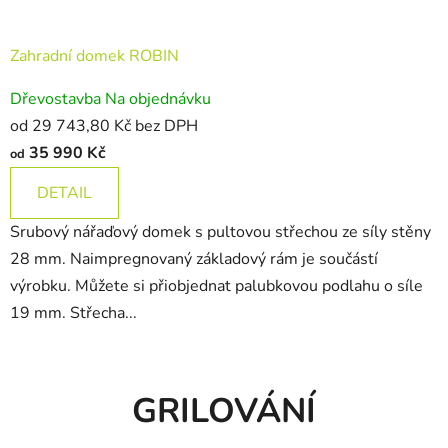
Zahradní domek ROBIN
Dřevostavba Na objednávku
od 29 743,80 Kč bez DPH
35 990 Kč
od
DETAIL
Srubový nářaďový domek s pultovou střechou ze síly stěny
28 mm. Naimpregnovaný základový rám je součástí
výrobku. Můžete si přiobjednat palubkovou podlahu o síle
19 mm. Střecha...
GRILOVÁNÍ