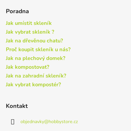
Poradna
Jak umístit skleník
Jak vybrat skleník ?
Jak na dřevěnou chatu?
Proč koupit skleník u nás?
Jak na plechový domek?
Jak kompostovat?
Jak na zahradní skleník?
Jak vybrat kompostér?
Kontakt
objednavky
@
hobbystore.cz