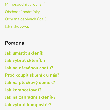
Mimosoudní vyrovnání
Obchodní podmínky
Ochrana osobních údajů
Jak nakupovat
Poradna
Jak umístit skleník
Jak vybrat skleník ?
Jak na dřevěnou chatu?
Proč koupit skleník u nás?
Jak na plechový domek?
Jak kompostovat?
Jak na zahradní skleník?
Jak vybrat kompostér?