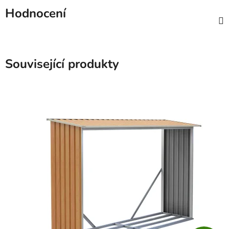
Hodnocení
Související produkty