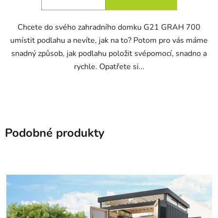
Chcete do svého zahradního domku G21 GRAH 700
umístit podlahu a nevíte, jak na to? Potom pro vás máme
snadný způsob, jak podlahu položit svépomocí, snadno a
rychle. Opatřete si...
Podobné produkty