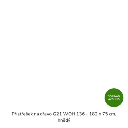
DOPRAVA
ZDARMA
Přístřešek na dřevo G21 WOH 136 - 182 x 75 cm,
hnědý