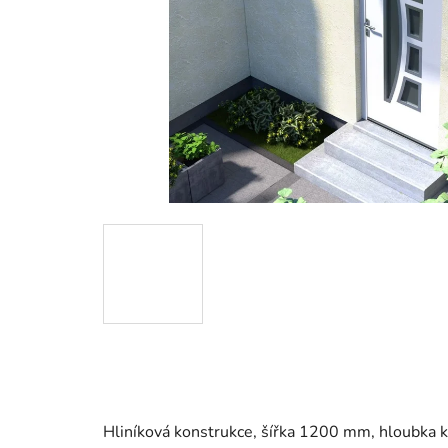
Hliníková konstrukce, šířka 1200 mm, hloubka 