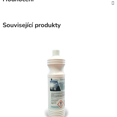
Související produkty