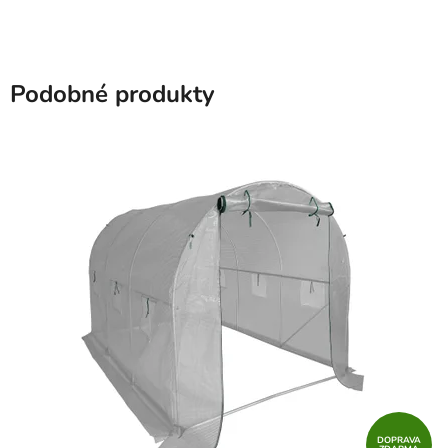
Podobné produkty
DOPRAVA