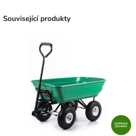
Související produkty
DOPRAVA
ZDARMA