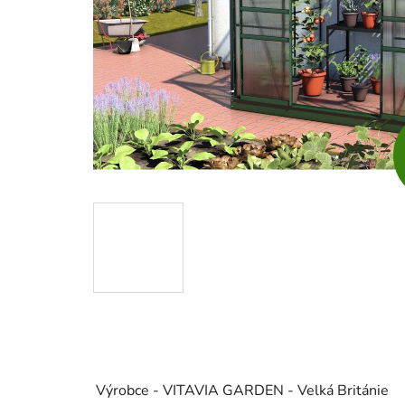
Výrobce - VITAVIA GARDEN - Velká Británie