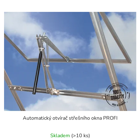
Automatický otvírač střešního okna PROFI
Skladem
(>10 ks)