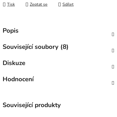
Tisk
Zeptat se
Sdílet
Popis
Související soubory (8)
Diskuze
Hodnocení
Související produkty