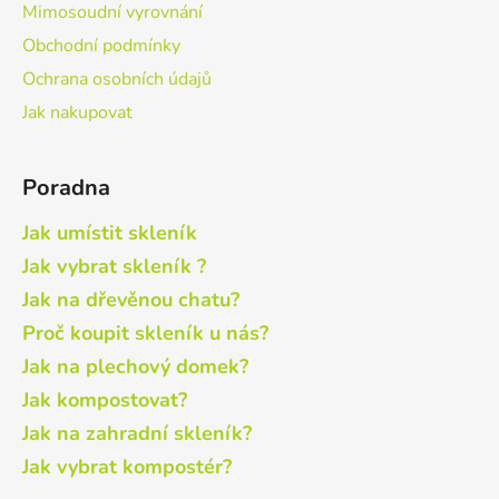
Mimosoudní vyrovnání
Obchodní podmínky
Ochrana osobních údajů
Jak nakupovat
Poradna
Jak umístit skleník
Jak vybrat skleník ?
Jak na dřevěnou chatu?
Proč koupit skleník u nás?
Jak na plechový domek?
Jak kompostovat?
Jak na zahradní skleník?
Jak vybrat kompostér?