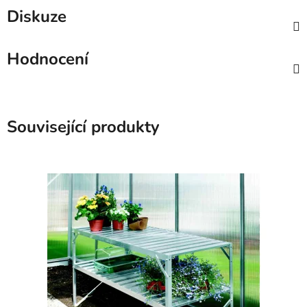
Diskuze
Hodnocení
Související produkty