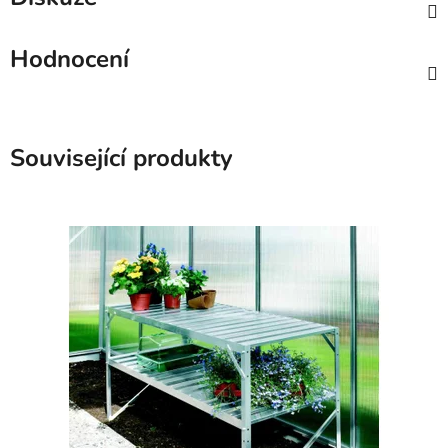
Hodnocení
Související produkty