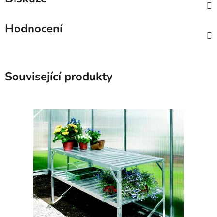
Hodnocení
Související produkty