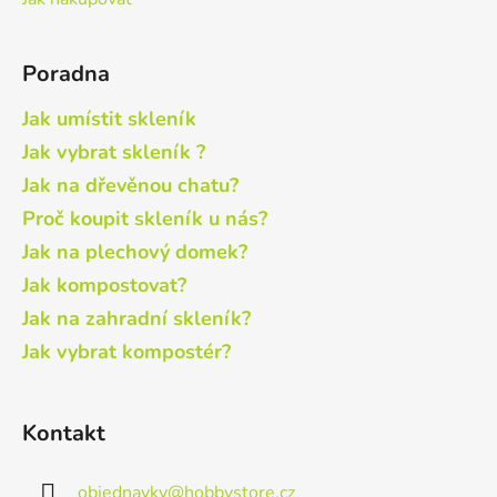
Poradna
Jak umístit skleník
Jak vybrat skleník ?
Jak na dřevěnou chatu?
Proč koupit skleník u nás?
Jak na plechový domek?
Jak kompostovat?
Jak na zahradní skleník?
Jak vybrat kompostér?
Kontakt
objednavky
@
hobbystore.cz