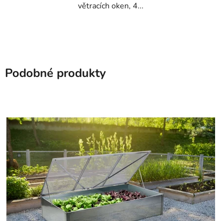
větracích oken, 4...
Podobné produkty