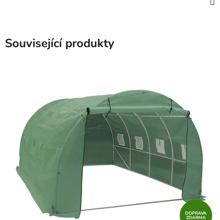
Související produkty
DOPRAVA
ZDARMA