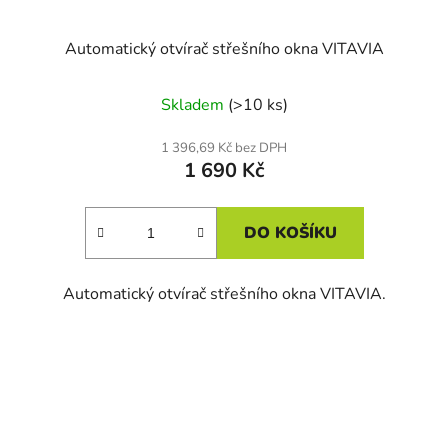
Automatický otvírač střešního okna VITAVIA
Skladem
(>10 ks)
1 396,69 Kč bez DPH
1 690 Kč
DO KOŠÍKU
Automatický otvírač střešního okna VITAVIA.