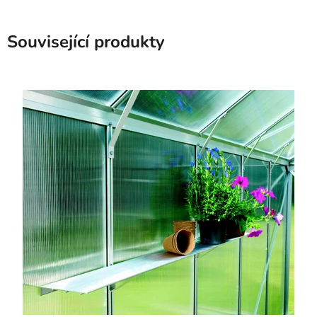
Související produkty