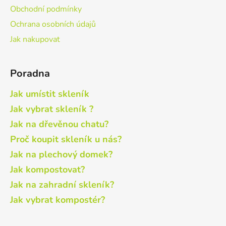
Obchodní podmínky
Ochrana osobních údajů
Jak nakupovat
Poradna
Jak umístit skleník
Jak vybrat skleník ?
Jak na dřevěnou chatu?
Proč koupit skleník u nás?
Jak na plechový domek?
Jak kompostovat?
Jak na zahradní skleník?
Jak vybrat kompostér?